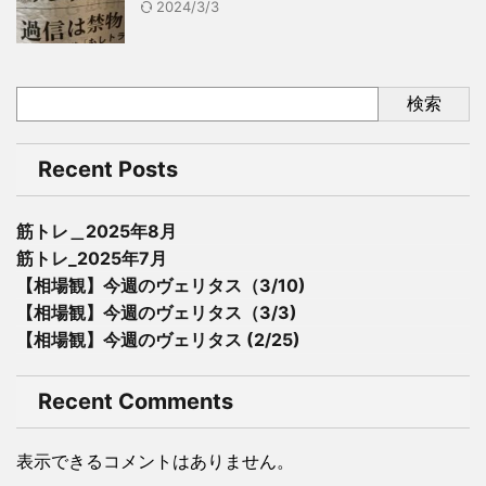
2024/3/3
検索
Recent Posts
筋トレ＿2025年8月
筋トレ_2025年7月
【相場観】今週のヴェリタス（3/10)
【相場観】今週のヴェリタス（3/3)
【相場観】今週のヴェリタス (2/25)
Recent Comments
表示できるコメントはありません。