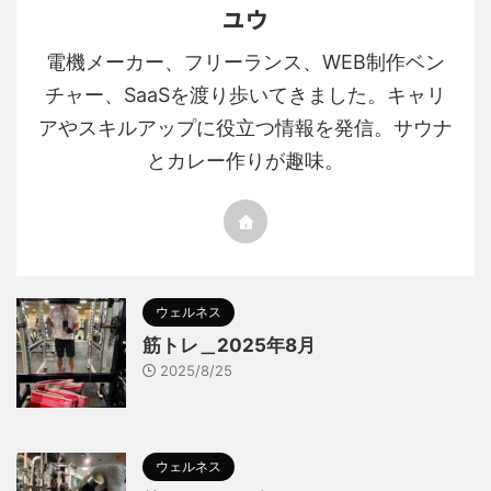
ユウ
電機メーカー、フリーランス、WEB制作ベン
チャー、SaaSを渡り歩いてきました。キャリ
アやスキルアップに役立つ情報を発信。サウナ
とカレー作りが趣味。
ウェルネス
筋トレ＿2025年8月
2025/8/25
ウェルネス