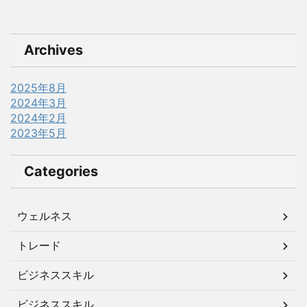
Archives
2025年8月
2024年3月
2024年2月
2023年5月
Categories
ウェルネス
トレード
ビジネススキル
ビジネススキル