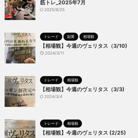
筋トレ_2025年7月
2025/8/25
トレード
副業
相場観
【相場観】今週のヴェリタス（3/10)
2024/3/11
トレード
相場観
【相場観】今週のヴェリタス（3/3)
2024/3/4
トレード
相場観
【相場観】今週のヴェリタス (2/25)