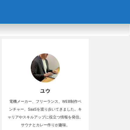
ユウ
電機メーカー、フリーランス、WEB制作ベ
ンチャー、SaaSを渡り歩いてきました。キ
ャリアやスキルアップに役立つ情報を発信。
サウナとカレー作りが趣味。