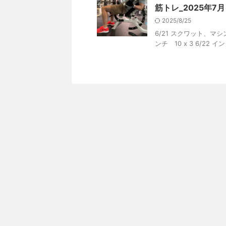
筋トレ_2025年7月
2025/8/25
6/21 スクワット、マシン
ンチ 10 x 3 6/22