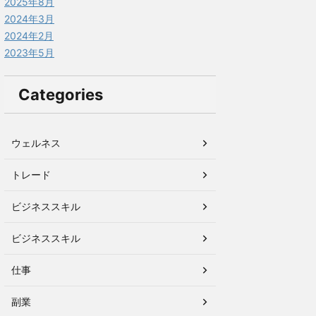
2025年8月
2024年3月
2024年2月
2023年5月
Categories
ウェルネス
トレード
ビジネススキル
ビジネススキル
仕事
副業