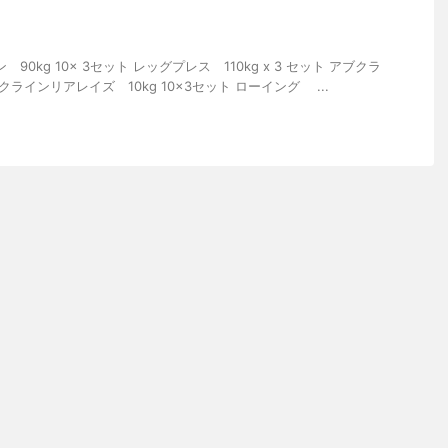
 90kg 10x 3セット レッグプレス 110kg x 3 セット アブクラ
 インクラインリアレイズ 10kg 10x3セット ローイング ...