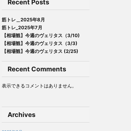
Recent Posts
筋トレ＿2025年8月
筋トレ_2025年7月
【相場観】今週のヴェリタス（3/10)
【相場観】今週のヴェリタス（3/3)
【相場観】今週のヴェリタス (2/25)
Recent Comments
表示できるコメントはありません。
Archives