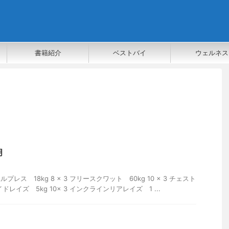
書籍紹介
ベストバイ
ウェルネス
月
プレス 18kg 8 x 3 フリースクワット 60kg 10 x 3 チェスト
 サイドレイズ 5kg 10x 3 インクラインリアレイズ 1 ...